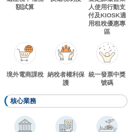
額試算
人使用行動支
付及KIOSK適
用租稅優惠專
區
境外電商課稅
納稅者權利保
統一發票中獎
護
號碼
核心業務