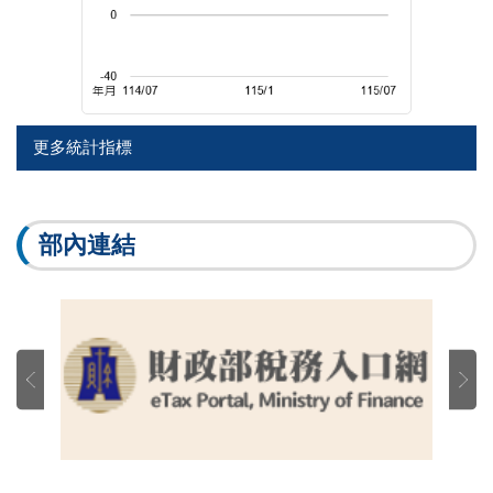
更多統計指標
部內連結