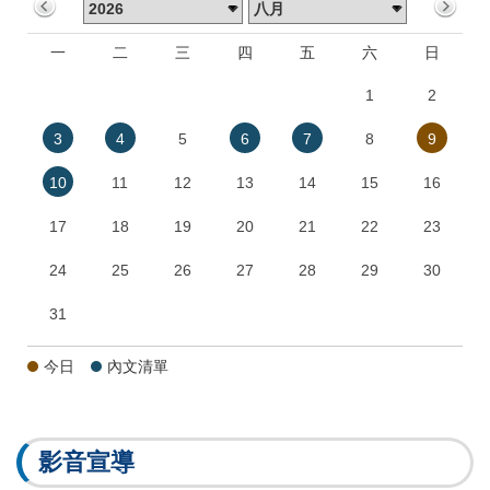
一
二
三
四
五
六
日
1
2
3
4
5
6
7
8
9
10
11
12
13
14
15
16
17
18
19
20
21
22
23
24
25
26
27
28
29
30
31
今日
內文清單
影音宣導