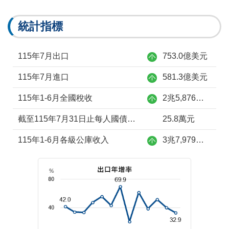
統計指標
115年7月出口
753.0億美元
115年7月進口
581.3億美元
115年1-6月全國稅收
2兆5,876億元
截至115年7月31日止每人國債負擔
25.8萬元
115年1-6月各級公庫收入
3兆7,979億元