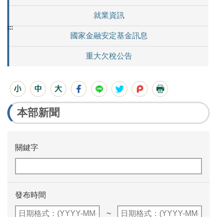
就業資訊
:::
國家金融安定基金訊息
重大欠稅公告
本部新聞
關鍵字
發布時間
~