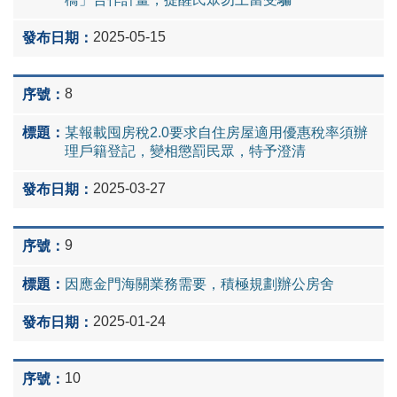
2025-05-15
8
某報載囤房稅2.0要求自住房屋適用優惠稅率須辦
理戶籍登記，變相懲罰民眾，特予澄清
2025-03-27
9
因應金門海關業務需要，積極規劃辦公房舍
2025-01-24
10