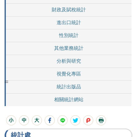
財政及賦稅統計
進出口統計
性別統計
其他業務統計
分析與研究
視覺化專區
:::
統計出版品
相關統計網站
統計處