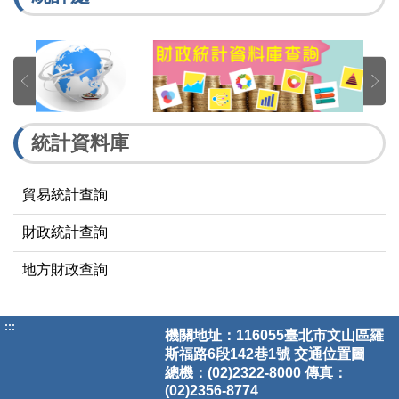
統計資料庫
貿易統計查詢
財政統計查詢
地方財政查詢
:::
機關地址：116055臺北市文山區羅
斯福路6段142巷1號
交通位置圖
總機：(02)2322-8000 傳真：
(02)2356-8774