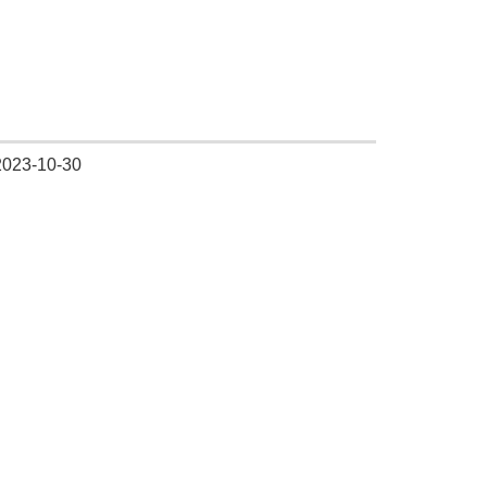
3-10-30