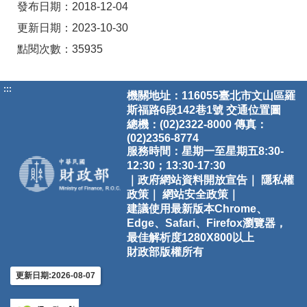
發布日期：2018-12-04
更新日期：2023-10-30
點閱次數：35935
:::
機關地址：116055臺北市文山區羅
斯福路6段142巷1號
交通位置圖
總機：(02)2322-8000 傳真：
(02)2356-8774
服務時間：星期一至星期五8:30-
12:30；13:30-17:30
｜政府網站資料開放宣告｜
隱私權
政策｜
網站安全政策｜
建議使用最新版本Chrome、
Edge、Safari、Firefox瀏覽器，
最佳解析度1280X800以上
財政部版權所有
更新日期:2026-08-07