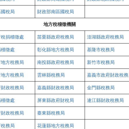
區
國稅局
財政部
南區
國稅局
地方稅稽徵機關
府稅捐稽徵處
苗栗縣政府稅務局
澎湖縣政府稅務局
捐稽徵處
彰化縣地方稅務局
基隆市稅務局
府地方稅務局
南投縣政府稅務局
新竹市稅務局
府地方稅務局
雲林縣稅務局
嘉義市政府財政稅務
府財政稅務局
嘉義縣財政稅務局
金門縣稅務局
捐稽徵處
屏東縣政府財稅局
連江縣財政稅務局
府財政稅務局
臺東縣稅務局
府稅務局
花蓮縣地方稅務局