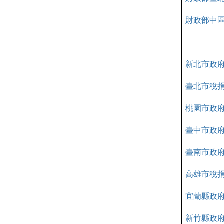
財政部
中
新北市政
臺北市稅
桃園市政
臺中市政
臺南市政
高雄市稅
宜蘭縣政
新竹縣政