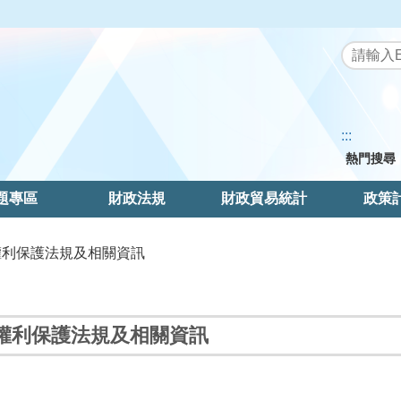
:::
熱門搜尋
題專區
財政法規
財政貿易統計
政策
權利保護法規及相關資訊
權利保護法規及相關資訊