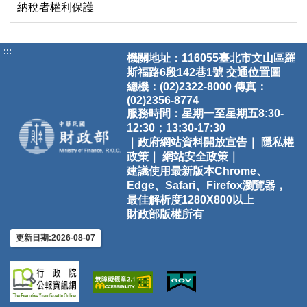
納稅者權利保護
:::
機關地址：116055臺北市文山區羅
斯福路6段142巷1號
交通位置圖
總機：(02)2322-8000 傳真：
(02)2356-8774
服務時間：星期一至星期五8:30-
12:30；13:30-17:30
｜政府網站資料開放宣告｜
隱私權
政策｜
網站安全政策｜
建議使用最新版本Chrome、
Edge、Safari、Firefox瀏覽器，
最佳解析度1280X800以上
財政部版權所有
更新日期:2026-08-07