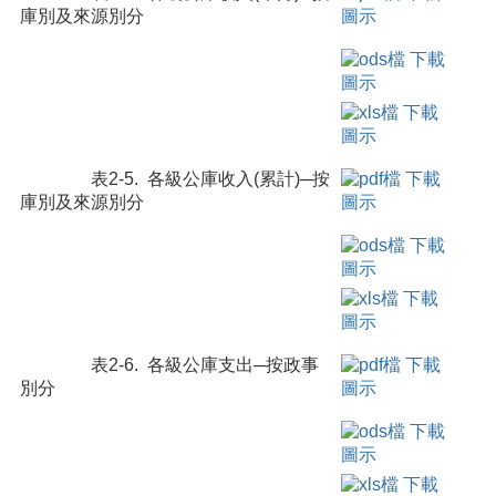
庫別及來源別分
表2-5. 各級公庫收入(累計)─按
庫別及來源別分
表2-6. 各級公庫支出─按政事
別分