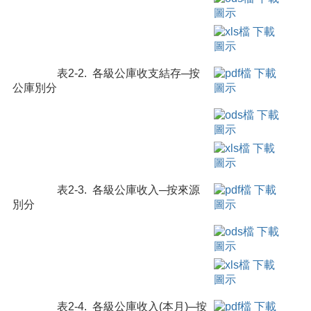
表2-2. 各級公庫收支結存─按
公庫別分
表2-3. 各級公庫收入─按來源
別分
表2-4. 各級公庫收入(本月)─按