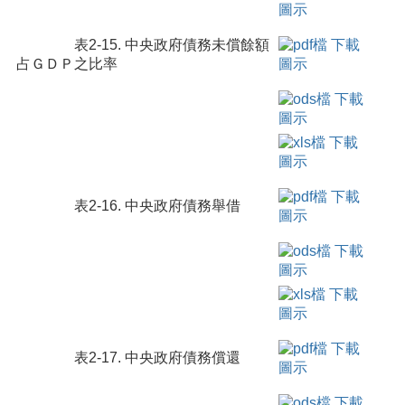
表2-15. 中央政府債務未償餘額
占ＧＤＰ之比率
表2-16. 中央政府債務舉借
表2-17. 中央政府債務償還