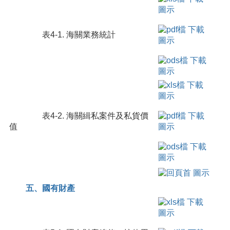
表4-1. 海關業務統計
表4-2. 海關緝私案件及私貨價
值
五、國有財產