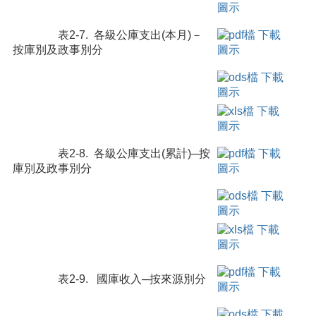
表2-7. 各級公庫支出(本月)－
按庫別及政事別分
表2-8. 各級公庫支出(累計)─按
庫別及政事別分
表2-9. 國庫收入─按來源別分