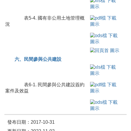
表5-4. 國有非公用土地管理概
況
六、民間參與公共建設
表6-1. 民間參與公共建設簽約
案件及效益
發布日期：2017-10-31