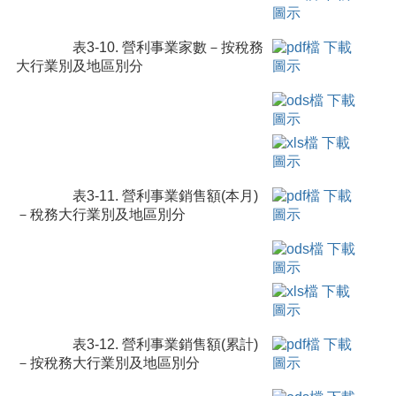
表3-10. 營利事業家數－按稅務
大行業別及地區別分
表3-11. 營利事業銷售額(本月)
－稅務大行業別及地區別分
表3-12. 營利事業銷售額(累計)
－按稅務大行業別及地區別分