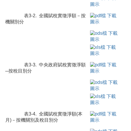
表3-2. 全國賦稅實徵淨額－按
機關別分
表3-3. 中央政府賦稅實徵淨額
─按稅目別分
表3-4. 全國賦稅實徵淨額(本
月)－按機關別及稅目別分