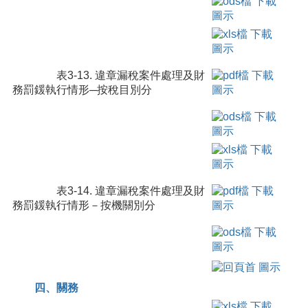
表3-13. 違章漏稅案件處理及財
務罰鍰執行情形─按稅目別分
表3-14. 違章漏稅案件處理及財
務罰鍰執行情形－按機關別分
四、關務