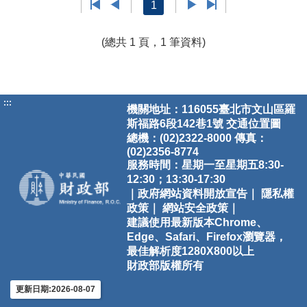
1
(總共 1 頁，1 筆資料)
:::
機關地址：116055臺北市文山區羅
斯福路6段142巷1號
交通位置圖
總機：(02)2322-8000 傳真：
(02)2356-8774
服務時間：星期一至星期五8:30-
12:30；13:30-17:30
｜政府網站資料開放宣告｜
隱私權
政策｜
網站安全政策｜
建議使用最新版本Chrome、
Edge、Safari、Firefox瀏覽器，
最佳解析度1280X800以上
財政部版權所有
更新日期:2026-08-07