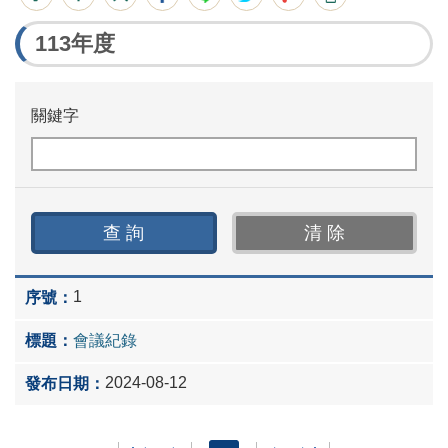
113年度
關鍵字
1
會議紀錄
2024-08-12