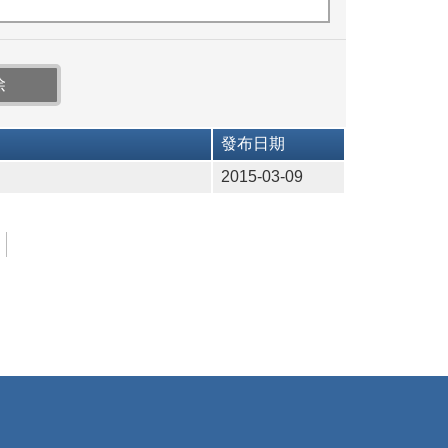
發布日期
2015-03-09