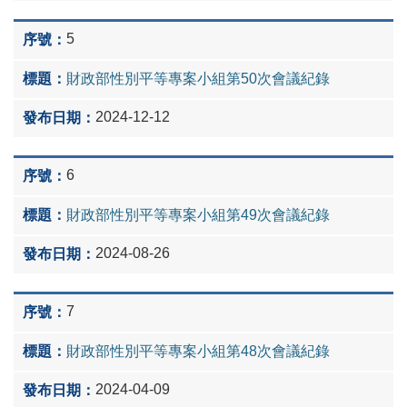
5
財政部性別平等專案小組第50次會議紀錄
2024-12-12
6
財政部性別平等專案小組第49次會議紀錄
2024-08-26
7
財政部性別平等專案小組第48次會議紀錄
2024-04-09