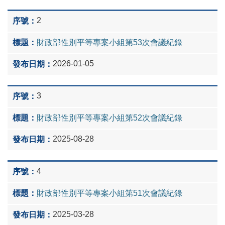
2
財政部性別平等專案小組第53次會議紀錄
2026-01-05
3
財政部性別平等專案小組第52次會議紀錄
2025-08-28
4
財政部性別平等專案小組第51次會議紀錄
2025-03-28