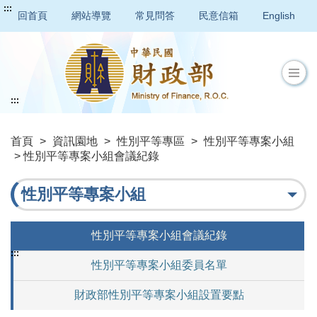
:::
回首頁
網站導覽
常見問答
民意信箱
English
:::
首頁
>
資訊園地
>
性別平等專區
>
性別平等專案小組
> 性別平等專案小組會議紀錄
性別平等專案小組
性別平等專案小組會議紀錄
:::
性別平等專案小組委員名單
財政部性別平等專案小組設置要點