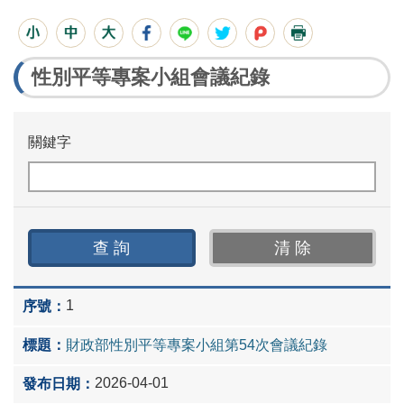
性別平等專案小組會議紀錄
關鍵字
1
財政部性別平等專案小組第54次會議紀錄
2026-04-01