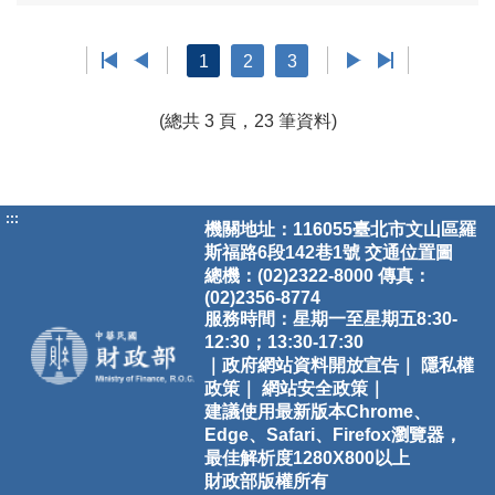
1
2
3
(總共 3 頁，23 筆資料)
:::
機關地址：116055臺北市文山區羅
斯福路6段142巷1號
交通位置圖
總機：(02)2322-8000 傳真：
(02)2356-8774
服務時間：星期一至星期五8:30-
12:30；13:30-17:30
｜政府網站資料開放宣告｜
隱私權
政策｜
網站安全政策｜
建議使用最新版本Chrome、
Edge、Safari、Firefox瀏覽器，
最佳解析度1280X800以上
財政部版權所有