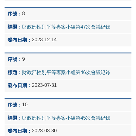
8
財政部性別平等專案小組第47次會議紀錄
2023-12-14
9
財政部性別平等專案小組第46次會議紀錄
2023-07-31
10
財政部性別平等專案小組第45次會議紀錄
2023-03-30