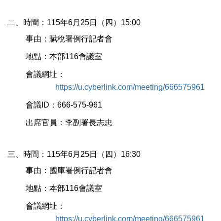
二、時間：115年6月25
日
（四）15:00
事由：賦稅署例行記者會
地點：本部116會議室
會議網址：
https://u.cyberlink.com/meeting/666575961
會議
ID
：
666-575-961
出席
官員：李副署長志忠
三、時間：115年6月25
日
（四）16:30
事由：國庫署例行記者會
地點：本部116會議室
會議網址：
https://u.cyberlink.com/meeting/666575961