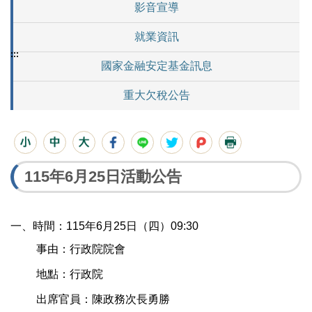
影音宣導
就業資訊
:::
國家金融安定基金訊息
重大欠稅公告
115年6月25日活動公告
一、時間：115年6月25
日
（四）09:30
事由：行政院院會
地點：行政院
出席
官員：陳政務次長勇勝