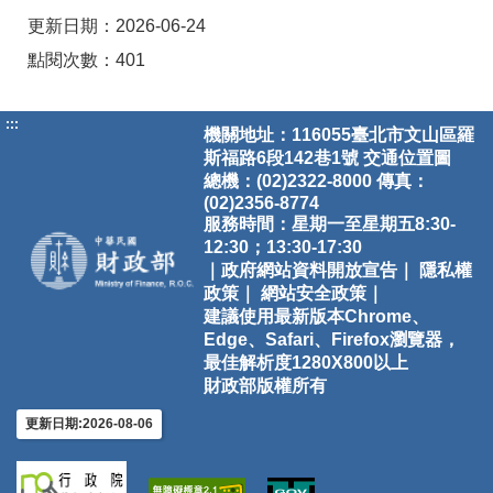
更新日期：2026-06-24
點閱次數：401
:::
機關地址：116055臺北市文山區羅
斯福路6段142巷1號
交通位置圖
總機：(02)2322-8000 傳真：
(02)2356-8774
服務時間：星期一至星期五8:30-
12:30；13:30-17:30
｜政府網站資料開放宣告｜
隱私權
政策｜
網站安全政策｜
建議使用最新版本Chrome、
Edge、Safari、Firefox瀏覽器，
最佳解析度1280X800以上
財政部版權所有
更新日期:2026-08-06