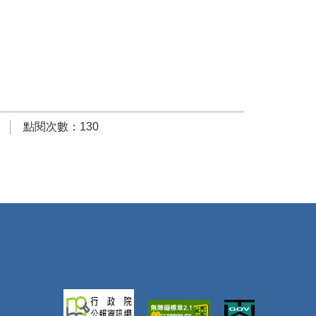
點閱次數：130