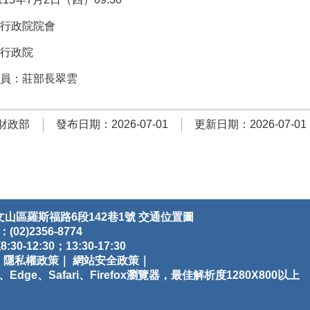
行政院院會
行政院
員：莊部長翠雲
財政部
發布日期：2026-07-01
更新日期：2026-07-01
文山區羅斯福路6段142巷1號
交通位置圖
(02)2356-8774
12:30；13:30-17:30
｜
隱私權政策｜
網站安全政策｜
dge、Safari、Firefox瀏覽器，最佳解析度1280X800以上