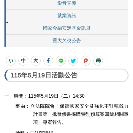
影音宣導
就業資訊
:::
國家金融安定基金訊息
重大欠稅公告
115年5月19日活動公告
一、時
間：115年5月19
日
（二）14:30
事由：立法院院會「保衛國家安全及強化不對稱戰力
計畫第一批發價書採購特別預算案籌編相關事
項」專案報告。