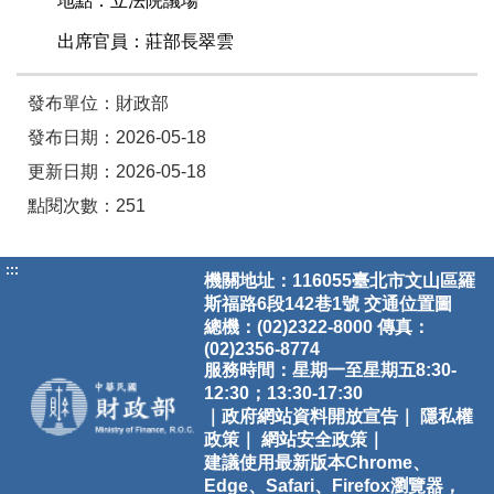
地點：立法院議場
出席
官員：莊部長翠雲
發布單位：財政部
發布日期：2026-05-18
更新日期：2026-05-18
點閱次數：251
:::
機關地址：116055臺北市文山區羅
斯福路6段142巷1號
交通位置圖
總機：(02)2322-8000 傳真：
(02)2356-8774
服務時間：星期一至星期五8:30-
12:30；13:30-17:30
｜政府網站資料開放宣告｜
隱私權
政策｜
網站安全政策｜
建議使用最新版本Chrome、
Edge、Safari、Firefox瀏覽器，