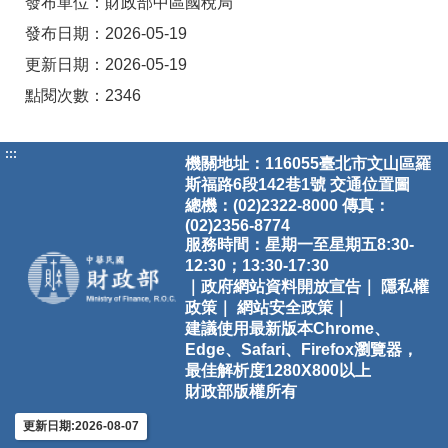
發布單位：財政部中區國稅局
發布日期：2026-05-19
更新日期：2026-05-19
點閱次數：2346
:::
機關地址：116055臺北市文山區羅
斯福路6段142巷1號
交通位置圖
總機：(02)2322-8000 傳真：
(02)2356-8774
服務時間：星期一至星期五8:30-
12:30；13:30-17:30
｜政府網站資料開放宣告｜
隱私權
政策｜
網站安全政策｜
建議使用最新版本Chrome、
Edge、Safari、Firefox瀏覽器，
最佳解析度1280X800以上
財政部版權所有
更新日期:2026-08-07