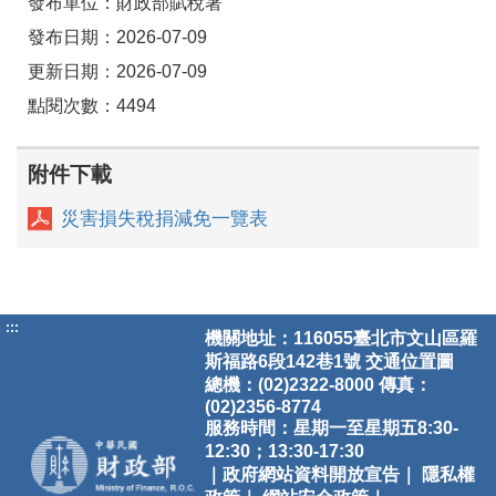
發布單位：財政部賦稅署
發布日期：2026-07-09
更新日期：2026-07-09
點閱次數：4494
附件下載
災害損失稅捐減免一覽表
:::
機關地址：116055臺北市文山區羅
斯福路6段142巷1號
交通位置圖
總機：(02)2322-8000 傳真：
(02)2356-8774
服務時間：星期一至星期五8:30-
12:30；13:30-17:30
｜政府網站資料開放宣告｜
隱私權