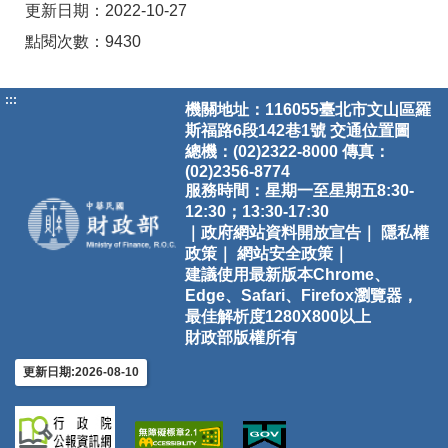
更新日期：2022-10-27
點閱次數：9430
:::
機關地址：116055臺北市文山區羅
斯福路6段142巷1號
交通位置圖
總機：(02)2322-8000 傳真：
(02)2356-8774
服務時間：星期一至星期五8:30-
12:30；13:30-17:30
｜政府網站資料開放宣告｜
隱私權
政策｜
網站安全政策｜
建議使用最新版本Chrome、
Edge、Safari、Firefox瀏覽器，
最佳解析度1280X800以上
財政部版權所有
更新日期:2026-08-10