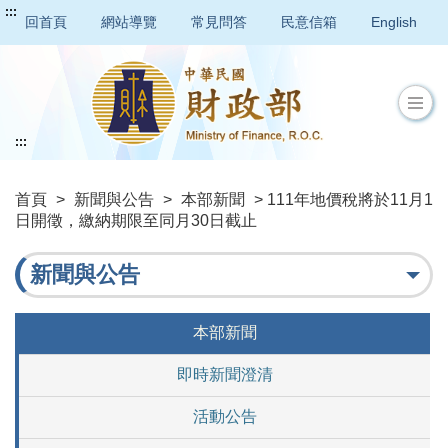
:::
回首頁
網站導覽
常見問答
民意信箱
English
:::
首頁
>
新聞與公告
>
本部新聞
> 111年地價稅將於11月1
日開徵，繳納期限至同月30日截止
新聞與公告
本部新聞
即時新聞澄清
活動公告