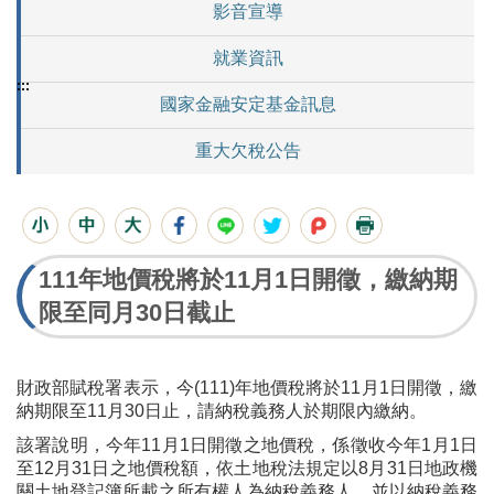
影音宣導
就業資訊
:::
國家金融安定基金訊息
重大欠稅公告
111年地價稅將於11月1日開徵，繳納期
限至同月30日截止
財政部賦稅署表示，今(111)年地價稅將於11月1日開徵，繳
納期限至11月30日止，請納稅義務人於期限內繳納。
該署說明，今年11月1日開徵之地價稅，係徵收今年1月1日
至12月31日之地價稅額，依土地稅法規定以8月31日地政機
關土地登記簿所載之所有權人為納稅義務人，並以納稅義務