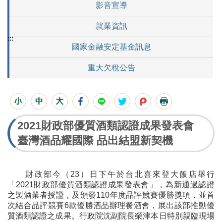
影音宣導
就業資訊
:::
國家金融安定基金訊息
重大欠稅公告
2021財政部優質酒類認證成果發表會
臺灣酒品耀國際 品出結盟新契機
財政部今（23）日下午於台北喜來登大飯店舉行
「2021財政部優質酒類認證成果發表會」，為新通過認證
之製酒業者授證，及頒發110年度品評競賽優勝獎項，並首
次結合品評競賽6款優勝酒品辦理餐酒會，展出該部推動優
質酒類認證之成果。行政院沈副院長榮津本日特別親臨現場