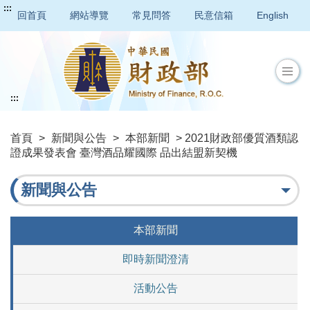
:::
回首頁
網站導覽
常見問答
民意信箱
English
:::
首頁
>
新聞與公告
>
本部新聞
> 2021財政部優質酒類認
證成果發表會 臺灣酒品耀國際 品出結盟新契機
新聞與公告
本部新聞
即時新聞澄清
活動公告