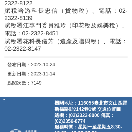
2322-8122
賦稅署游科長忠信（貨物稅）、電話：02-
2322-8139
賦稅署江專門委員雅玲（印花稅及娛樂稅）、
電話：02-2322-8451
賦稅署花科長儀芳（遺產及贈與稅）、電話：
02-2322-8147
發布日期：2023-10-24
更新日期：2023-11-14
點閱次數：7149
:::
機關地址：116055臺北市文山區羅
斯福路6段142巷1號
交通位置圖
總機：(02)2322-8000 傳真：
(02)2356-8774
服務時間：星期一至星期五8:30-