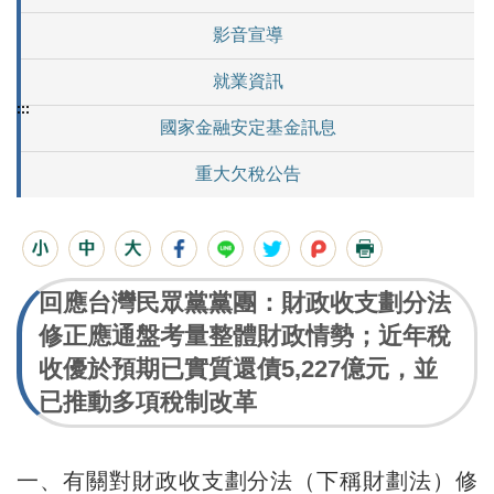
影音宣導
就業資訊
:::
國家金融安定基金訊息
重大欠稅公告
回應台灣民眾黨黨團：財政收支劃分法
修正應通盤考量整體財政情勢；近年稅
收優於預期已實質還債5,227億元，並
已推動多項稅制改革
一、有關對財政收支劃分法（下稱財劃法）修