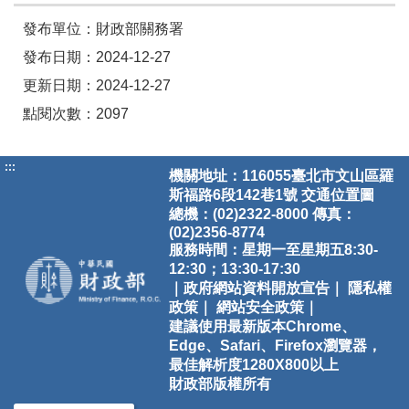
發布單位：財政部關務署
發布日期：2024-12-27
更新日期：2024-12-27
點閱次數：2097
:::
機關地址：116055臺北市文山區羅
斯福路6段142巷1號
交通位置圖
總機：(02)2322-8000 傳真：
(02)2356-8774
服務時間：星期一至星期五8:30-
12:30；13:30-17:30
｜政府網站資料開放宣告｜
隱私權
政策｜
網站安全政策｜
建議使用最新版本Chrome、
Edge、Safari、Firefox瀏覽器，
最佳解析度1280X800以上
財政部版權所有