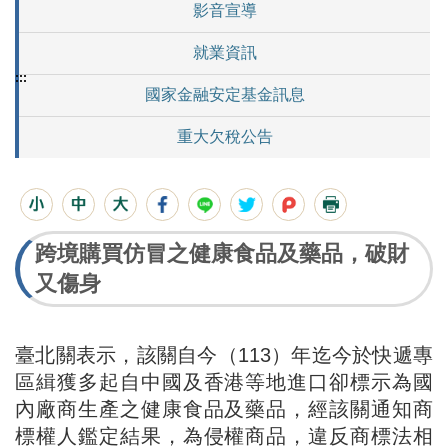
影音宣導
就業資訊
:::
國家金融安定基金訊息
重大欠稅公告
跨境購買仿冒之健康食品及藥品，破財
又傷身
臺北關表示，該關自今（113）年迄今於快遞專
區緝獲多起自中國及香港等地進口卻標示為國
內廠商生產之健康食品及藥品，經該關通知商
標權人鑑定結果，為侵權商品，違反商標法相