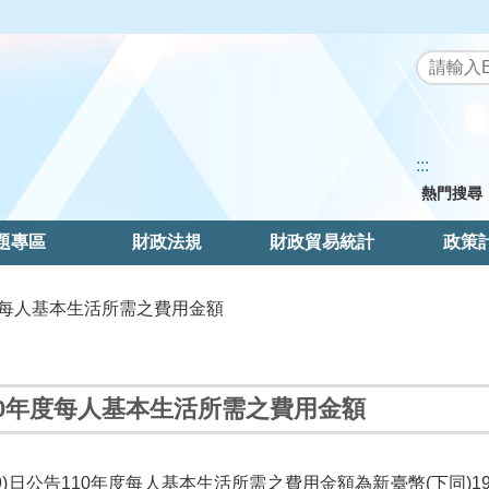
:::
熱門搜尋
題專區
財政法規
財政貿易統計
政策
年度每人基本生活所需之費用金額
10年度每人基本生活所需之費用金額
9)日公告110年度每人基本生活所需之費用金額為新臺幣(下同)19