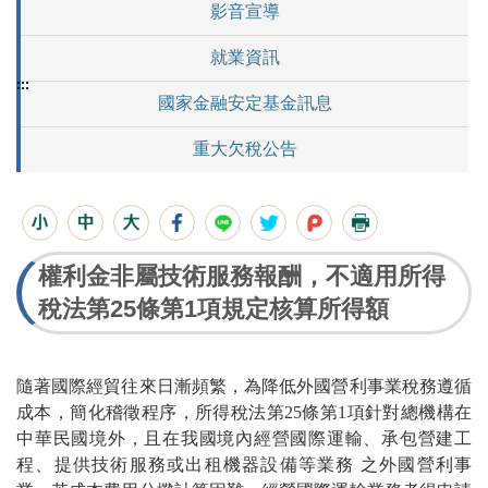
影音宣導
就業資訊
:::
國家金融安定基金訊息
重大欠稅公告
權利金非屬技術服務報酬，不適用所得
稅法第25條第1項規定核算所得額
隨著國際經貿往來日漸頻繁，為降低外國營利事業稅務遵循
成本，簡化稽徵程序，所得稅法第25條第1項針對總機構在
中華民國境外，且在我國境內經營國際運輸、承包營建工
程、提供技術服務或出租機器設備等業務 之外國營利事