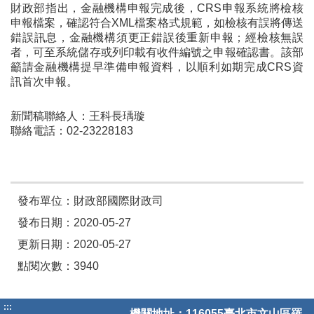
財政部指出，金融機構申報完成後，CRS申報系統將檢核
申報檔案，確認符合XML檔案格式規範，如檢核有誤將傳送
錯誤訊息，金融機構須更正錯誤後重新申報；經檢核無誤
者，可至系統儲存或列印載有收件編號之申報確認書。該部
籲請金融機構提早準備申報資料，以順利如期完成CRS資
訊首次申報。
新聞稿聯絡人：王科長瑀璇
聯絡電話：02-23228183
發布單位：財政部國際財政司
發布日期：2020-05-27
更新日期：2020-05-27
點閱次數：3940
:::
機關地址：116055臺北市文山區羅