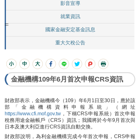
影音宣導
就業資訊
:::
國家金融安定基金訊息
重大欠稅公告
金融機構109年6月首次申報CRS資訊
財政部表示，金融機構今（109）年6月1日至30日，應於該
部「金融機構資料申報系統」（網址
https://www.cfi.mof.gov.tw
，下稱CRS申報系統）首次申報
稅務用途金融帳戶（CRS）資訊；我國將於今年9月首次與
日本及澳大利亞進行CRS資訊自動交換。
財政部說明，為利金融機構完成今年首次申報，CRS申報