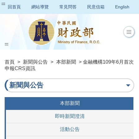
:::
回首頁
網站導覽
常見問答
民意信箱
English
:::
首頁
>
新聞與公告
>
本部新聞
> 金融機構109年6月首次
申報CRS資訊
新聞與公告
本部新聞
即時新聞澄清
活動公告