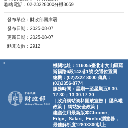
聯絡電話：02-23228000分機8059
發布單位：財政部國庫署
發布日期：2025-08-07
更新日期：2025-08-07
點閱次數：2912
:::
機關地址：116055臺北市文山區羅
斯福路6段142巷1號
交通位置圖
總機：(02)2322-8000 傳真：
(02)2356-8774
服務時間：星期一至星期五8:30-
12:30；13:30-17:30
｜政府網站資料開放宣告｜
隱私權
政策｜
網站安全政策｜
建議使用最新版本Chrome、
Edge、Safari、Firefox瀏覽器，
最佳解析度1280X800以上