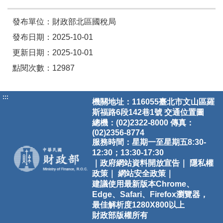
發布單位：財政部北區國稅局
發布日期：2025-10-01
更新日期：2025-10-01
點閱次數：12987
:::
機關地址：116055臺北市文山區羅
斯福路6段142巷1號
交通位置圖
總機：(02)2322-8000 傳真：
(02)2356-8774
服務時間：星期一至星期五8:30-
12:30；13:30-17:30
｜政府網站資料開放宣告｜
隱私權
政策｜
網站安全政策｜
建議使用最新版本Chrome、
Edge、Safari、Firefox瀏覽器，
最佳解析度1280X800以上
財政部版權所有