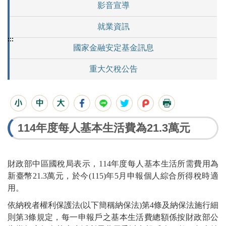
影音宣導
就業資訊
:::
國家金融安定基金訊息
重大欠稅公告
114年度每人基本生活費為21.3萬元
財政部中區國稅局表示，114年度每人基本生活所需費用為
新臺幣21.3萬元，於今(115)年5月申報個人綜合所得稅時適
用。
依納稅者權利保護法(以下簡稱納保法)第4條及納保法施行細
則第3條規定，每一申報戶之基本生活費總額係按財政部公