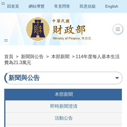
:::
回首頁
網站導覽
常見問答
民意信箱
English
:::
首頁
>
新聞與公告
>
本部新聞
> 114年度每人基本生活
費為21.3萬元
新聞與公告
本部新聞
即時新聞澄清
活動公告