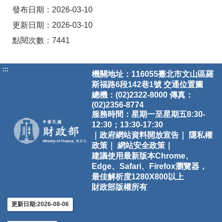
發布日期：2026-03-10
更新日期：2026-03-10
點閱次數：7441
:::
機關地址：116055臺北市文山區羅
斯福路6段142巷1號
交通位置圖
總機：(02)2322-8000 傳真：
(02)2356-8774
服務時間：星期一至星期五8:30-
12:30；13:30-17:30
｜政府網站資料開放宣告｜
隱私權
政策｜
網站安全政策｜
建議使用最新版本Chrome、
Edge、Safari、Firefox瀏覽器，
最佳解析度1280X800以上
財政部版權所有
更新日期:2026-08-06