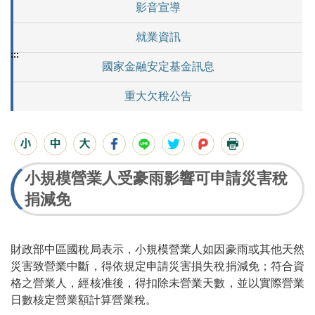
影音宣導
就業資訊
:::
國家金融安定基金訊息
重大欠稅公告
小規模營業人受豪雨影響可申請災害稅
捐減免
財政部中區國稅局表示，小規模營業人如因豪雨或其他天然
災害致營業中斷，得依規定申請災害損失稅捐減免；符合資
格之營業人，經核准後，得扣除未營業天數，並以實際營業
日數核定營業額計算營業稅。