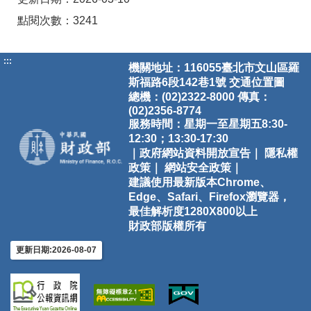
點閱次數：3241
:::
機關地址：116055臺北市文山區羅
斯福路6段142巷1號
交通位置圖
總機：(02)2322-8000 傳真：
(02)2356-8774
服務時間：星期一至星期五8:30-
12:30；13:30-17:30
｜政府網站資料開放宣告｜
隱私權
政策｜
網站安全政策｜
建議使用最新版本Chrome、
Edge、Safari、Firefox瀏覽器，
最佳解析度1280X800以上
財政部版權所有
更新日期:2026-08-07