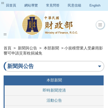
:::
回首頁
網站導覽
常見問答
民意信箱
English
:::
首頁
>
新聞與公告
>
本部新聞
> 小規模營業人受豪雨影
響可申請災害稅捐減免
新聞與公告
本部新聞
即時新聞澄清
活動公告