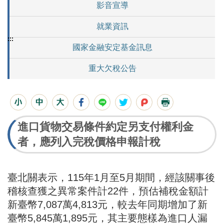
影音宣導
就業資訊
:::
國家金融安定基金訊息
重大欠稅公告
進口貨物交易條件約定另支付權利金
者，應列入完稅價格申報計稅
臺北關表示，115年1月至5月期間，經該關事後
稽核查獲之異常案件計22件，預估補稅金額計
新臺幣7,087萬4,813元，較去年同期增加了新
臺幣5,845萬1,895元，其主要態樣為進口人漏