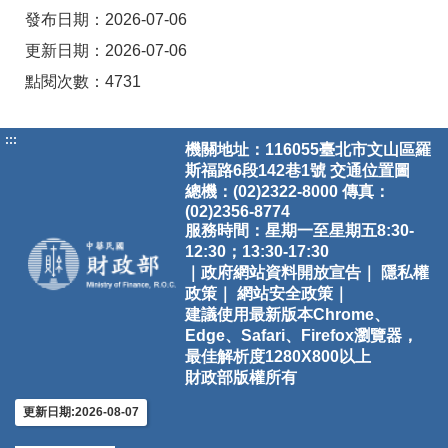
發布日期：2026-07-06
更新日期：2026-07-06
點閱次數：4731
:::
機關地址：116055臺北市文山區羅
斯福路6段142巷1號
交通位置圖
總機：(02)2322-8000 傳真：
(02)2356-8774
服務時間：星期一至星期五8:30-
12:30；13:30-17:30
｜政府網站資料開放宣告｜
隱私權
政策｜
網站安全政策｜
建議使用最新版本Chrome、
Edge、Safari、Firefox瀏覽器，
最佳解析度1280X800以上
財政部版權所有
更新日期:2026-08-07