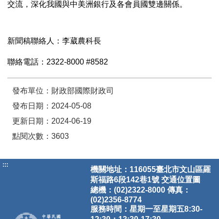
交流，深化我國與中美洲銀行及各會員國雙邊關係。
新聞稿聯絡人：李葳農科長
聯絡電話：
2322-8000 #8582
發布單位：財政部國際財政司
發布日期：2024-05-08
更新日期：2024-06-19
點閱次數：3603
:::
機關地址：116055臺北市文山區羅
斯福路6段142巷1號
交通位置圖
總機：(02)2322-8000 傳真：
(02)2356-8774
服務時間：星期一至星期五8:30-