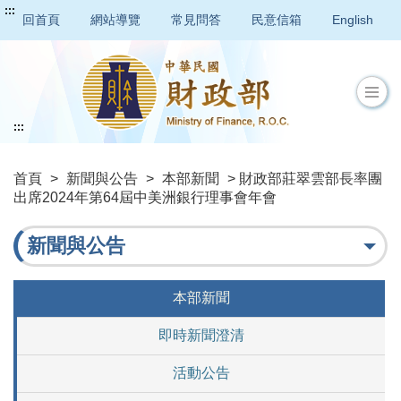
:::
回首頁
網站導覽
常見問答
民意信箱
English
:::
首頁
>
新聞與公告
>
本部新聞
> 財政部莊翠雲部長率團
出席2024年第64屆中美洲銀行理事會年會
新聞與公告
本部新聞
即時新聞澄清
活動公告