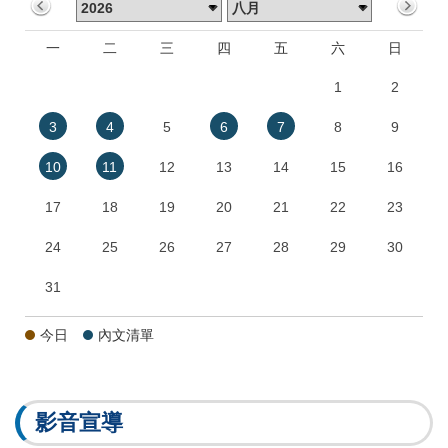
一
二
三
四
五
六
日
1
2
3
4
5
6
7
8
9
10
11
12
13
14
15
16
17
18
19
20
21
22
23
24
25
26
27
28
29
30
31
今日
內文清單
影音宣導