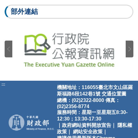
部外連結
:::
機關地址：116055臺北市文山區羅
斯福路6段142巷1號
交通位置圖
總機：(02)2322-8000 傳真：
(02)2356-8774
服務時間：星期一至星期五8:30-
12:30；13:30-17:30
｜政府網站資料開放宣告｜
隱私權
政策｜
網站安全政策｜