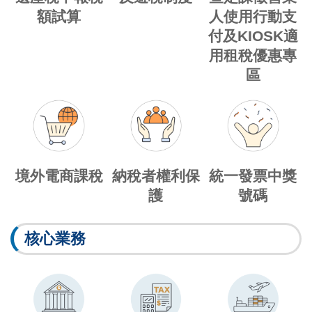
額試算
人使用行動支
付及KIOSK適
用租稅優惠專
區
境外電商課稅
納稅者權利保
統一發票中獎
護
號碼
核心業務