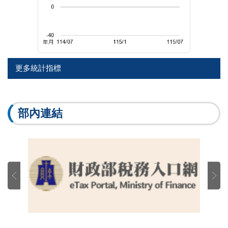
更多統計指標
部內連結