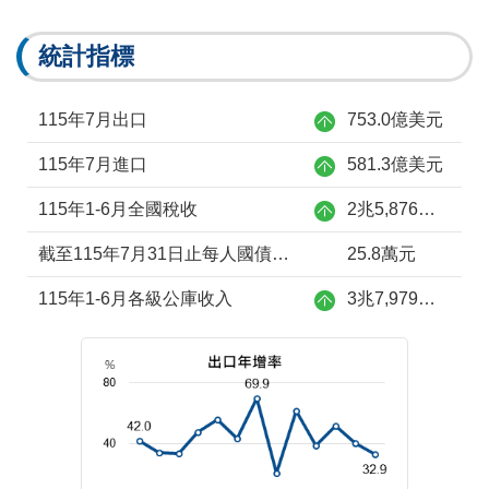
統計指標
115年7月出口
753.0億美元
115年7月進口
581.3億美元
115年1-6月全國稅收
2兆5,876億元
截至115年7月31日止每人國債負擔
25.8萬元
115年1-6月各級公庫收入
3兆7,979億元