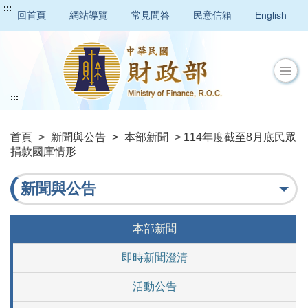
:::
回首頁
網站導覽
常見問答
民意信箱
English
:::
首頁
>
新聞與公告
>
本部新聞
> 114年度截至8月底民眾
捐款國庫情形
新聞與公告
本部新聞
即時新聞澄清
活動公告