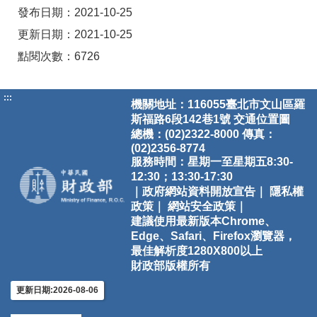
發布日期：2021-10-25
更新日期：2021-10-25
點閱次數：6726
:::
機關地址：116055臺北市文山區羅
斯福路6段142巷1號
交通位置圖
總機：(02)2322-8000 傳真：
(02)2356-8774
服務時間：星期一至星期五8:30-
12:30；13:30-17:30
｜政府網站資料開放宣告｜
隱私權
政策｜
網站安全政策｜
建議使用最新版本Chrome、
Edge、Safari、Firefox瀏覽器，
最佳解析度1280X800以上
財政部版權所有
更新日期:2026-08-06