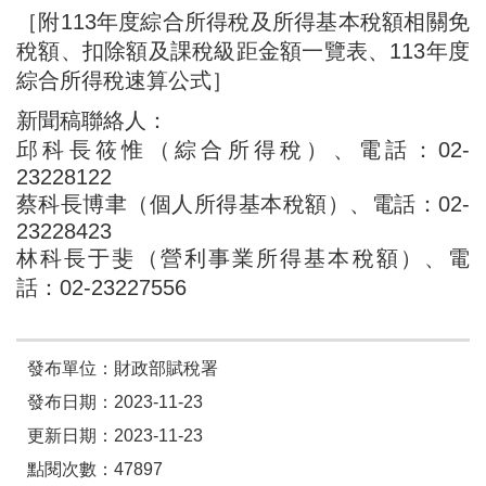
［附113年度綜合所得稅及所得基本稅額相關免
稅額、扣除額及課稅級距金額一覽表、113年度
綜合所得稅速算公式］
新聞稿聯絡人：
邱科長筱惟（綜合所得稅）、電話：02-
23228122
蔡科長博聿（個人所得基本稅額）、電話：02-
23228423
林科長于斐（營利事業所得基本稅額）、電
話：02-23227556
發布單位：財政部賦稅署
發布日期：2023-11-23
更新日期：2023-11-23
點閱次數：47897