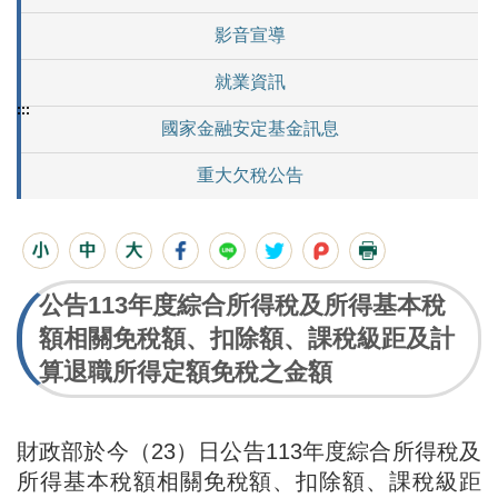
影音宣導
就業資訊
:::
國家金融安定基金訊息
重大欠稅公告
公告113年度綜合所得稅及所得基本稅
額相關免稅額、扣除額、課稅級距及計
算退職所得定額免稅之金額
財政部於今（23）日公告113年度綜合所得稅及
所得基本稅額相關免稅額、扣除額、課稅級距