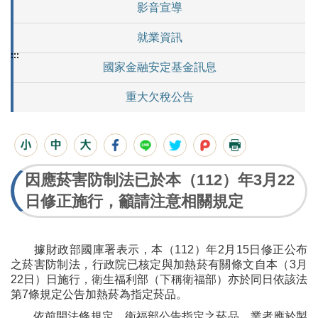
影音宣導
就業資訊
:::
國家金融安定基金訊息
重大欠稅公告
因應菸害防制法已於本（112）年3月22
日修正施行，籲請注意相關規定
據財政部國庫署表示，本（112）年2月15日修正公布
之菸害防制法，行政院已核定與加熱菸有關條文自本（3月
22日）日施行，衛生福利部（下稱衛福部）亦於同日依該法
第7條規定公告加熱菸為指定菸品。
依前開法條規定，衛福部公告指定之菸品，業者應於製