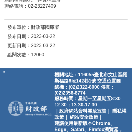
聯絡電話：02-23227409
發布單位：財政部國庫署
發布日期：2023-03-22
更新日期：2023-03-22
點閱次數：12060
:::
機關地址：116055臺北市文山區羅
斯福路6段142巷1號
交通位置圖
總機：(02)2322-8000 傳真：
(02)2356-8774
服務時間：星期一至星期五8:30-
12:30；13:30-17:30
｜政府網站資料開放宣告｜
隱私權
政策｜
網站安全政策｜
建議使用最新版本Chrome、
Edge、Safari、Firefox瀏覽器，