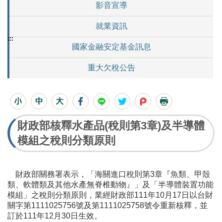
影音宣導
就業資訊
:::
國家金融安定基金訊息
重大欠稅公告
財政部核釋水產品(稅則第3章)及半導體
模組之稅則分類原則
財政部關務署表示，「海關進口稅則第3章『魚類、甲殼
類、軟體類及其他水產無脊椎動物』」及「半導體裝置功能
模組」之稅則分類原則，業經財政部111年10月17日以台財
關字第1111025756號及第1111025758號令重新核釋，並
訂於111年12月30日生效。