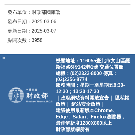
發布單位：財政部國庫署
發布日期：2025-03-06
更新日期：2025-03-07
點閱次數：3958
:::
機關地址：116055臺北市文山區羅
斯福路6段142巷1號
交通位置圖
總機：(02)2322-8000 傳真：
(02)2356-8774
服務時間：星期一至星期五8:30-
12:30；13:30-17:30
｜政府網站資料開放宣告｜
隱私權
政策｜
網站安全政策｜
建議使用最新版本Chrome、
Edge、Safari、Firefox瀏覽器，
最佳解析度1280X800以上
財政部版權所有