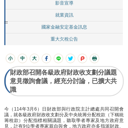
影音宣導
就業資訊
:::
國家金融安定基金訊息
重大欠稅公告
財政部召開各級政府財政收支劃分議題
意見徵詢會議，經充分討論，已擴大共
識
今（114年3月6）日財政部與行政院主計總處共同召開會
議，就各級政府財政收支劃分及中央統籌分配稅款（下稱統
籌稅款）分配指標相關議題，聽取學者專家及地方政府意
見，計有9位學者專家親自與會，地方政府亦多指派財政、