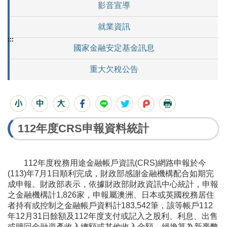
影音宣導
就業資訊
:::
國家金融安定基金訊息
重大欠稅公告
112年度CRS申報資料統計
112年度稅務用途金融帳戶資訊(CRS)網路申報於今
(113)年7月1日順利完成，財政部感謝金融機構配合如期完
成申報。財政部表示，依據財政部財政資訊中心統計，申報
之金融機構計1,826家，申報屬澳洲、日本或英國稅務居住
者持有或控制之金融帳戶資料計183,542筆，該等帳戶112
年12月31日餘額及112年度支付或記入之股利、利息、出售
或贖回金融資產收入總額或其他收入金額，經換算為新臺幣