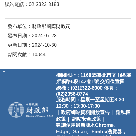
聯絡電話：02-2322-8183
發布單位：財政部國際財政司
發布日期：2024-07-23
更新日期：2024-10-30
點閱次數：10344
:::
機關地址：116055臺北市文山區羅
斯福路6段142巷1號
交通位置圖
總機：(02)2322-8000 傳真：
(02)2356-8774
服務時間：星期一至星期五8:30-
12:30；13:30-17:30
｜政府網站資料開放宣告｜
隱私權
政策｜
網站安全政策｜
建議使用最新版本Chrome、
Edge、Safari、Firefox瀏覽器，