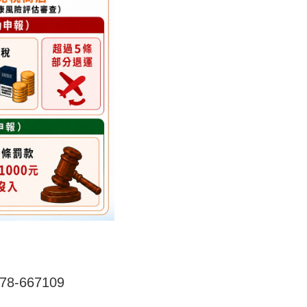
-667109