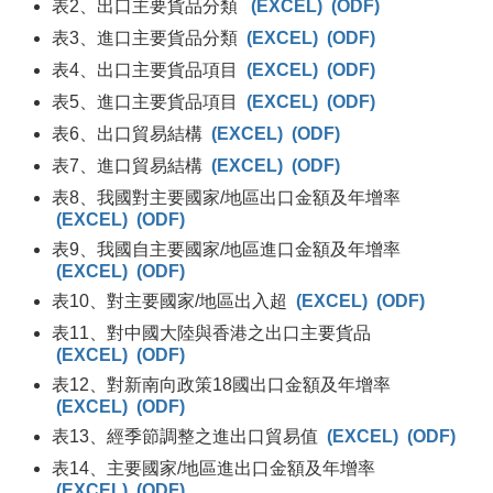
表2、出口主要貨品分類
(EXCEL)
(ODF)
表3、進口主要貨品分類
(EXCEL)
(ODF)
表4、出口主要貨品項目
(EXCEL)
(ODF)
表5、進口主要貨品項目
(EXCEL)
(ODF)
表6、出口貿易結構
(EXCEL)
(ODF)
表7、進口貿易結構
(EXCEL)
(ODF)
表8、我國對主要國家/地區出口金額及年增率
(EXCEL)
(ODF)
表9、我國自主要國家/地區進口金額及年增率
(EXCEL)
(ODF)
表10、對主要國家/地區出入超
(EXCEL)
(ODF)
表11、對中國大陸與香港之出口主要貨品
(EXCEL)
(ODF)
表12、對新南向政策18國出口金額及年增率
(EXCEL)
(ODF)
表13、經季節調整之進出口貿易值
(EXCEL)
(ODF)
表14、主要國家/地區進出口金額及年增率
(EXCEL)
(ODF)