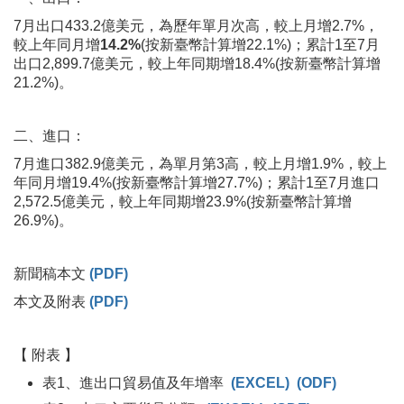
7月出口433.2億美元，為歷年單月次高，較上月增2.7%，
較上年同月增
14.2%
(按新臺幣計算增22.1%)；累計1至7月
出口2,899.7億美元，較上年同期增18.4%(按新臺幣計算增
21.2%)。
二、進口：
7月進口382.9億美元，為單月第3高，較上月增1.9%，較上
年同月增19.4%(按新臺幣計算增27.7%)；累計1至7月進口
2,572.5億美元，較上年同期增23.9%(按新臺幣計算增
26.9%)。
新聞稿本文
(PDF)
本文及附表
(PDF)
【 附表 】
表1、進出口貿易值及年增率
(EXCEL)
(ODF)