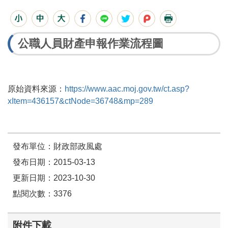
公職人員財產申報作業流程圖
原始資料來源：
https://www.aac.moj.gov.tw/ct.asp?
xItem=436157&ctNode=36748&mp=289
發布單位：財政部政風處
發布日期：2015-03-13
更新日期：2023-10-30
點閱次數：3376
附件下載