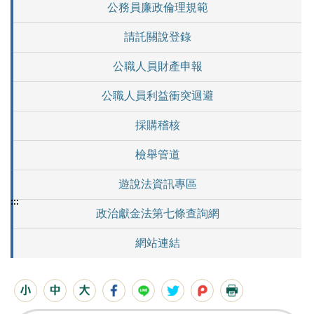
公務員廉政倫理規範
請託關說登錄
公職人員財產申報
公職人員利益衝突迴避
採購稽核
檢舉管道
遊說法資訊專區
:::
政治獻金法第七條查詢網
網站連結