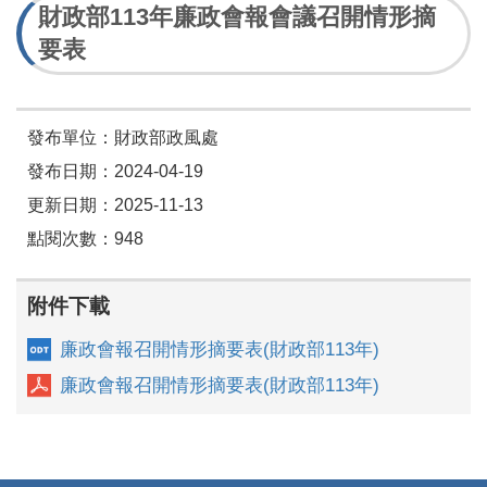
財政部113年廉政會報會議召開情形摘
要表
發布單位：財政部政風處
發布日期：2024-04-19
更新日期：2025-11-13
點閱次數：948
附件下載
廉政會報召開情形摘要表(財政部113年)
廉政會報召開情形摘要表(財政部113年)