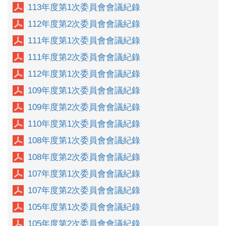
113年度第1次委員會會議紀錄
112年度第2次委員會會議紀錄
111年度第1次委員會會議紀錄
111年度第2次委員會會議紀錄
112年度第1次委員會會議紀錄
109年度第1次委員會會議紀錄
109年度第2次委員會會議紀錄
110年度第1次委員會會議紀錄
108年度第1次委員會會議紀錄
108年度第2次委員會會議紀錄
107年度第1次委員會會議紀錄
107年度第2次委員會會議紀錄
105年度第1次委員會會議紀錄
105年度第2次委員會會議紀錄