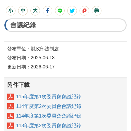
會議紀錄
發布單位：財政部法制處
發布日期：2025-06-18
更新日期：2026-06-17
附件下載
115年度第1次委員會會議紀錄
114年度第2次委員會會議紀錄
114年度第1次委員會會議紀錄
113年度第2次委員會會議紀錄