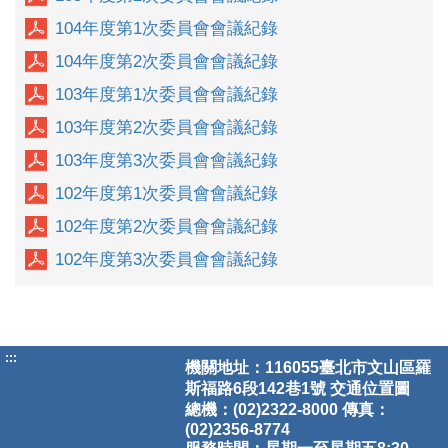
104年度第1次委員會會議紀錄
104年度第2次委員會會議紀錄
103年度第1次委員會會議紀錄
103年度第2次委員會會議紀錄
103年度第3次委員會會議紀錄
102年度第1次委員會會議紀錄
102年度第2次委員會會議紀錄
102年度第3次委員會會議紀錄
:::
機關地址：116055臺北市文山區羅
斯福路6段142巷1號
交通位置圖
總機：(02)2322-8000 傳真：
(02)2356-8774