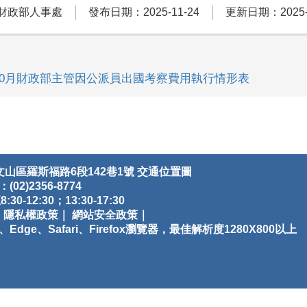
財政部人事處
發布日期：2025-11-24
更新日期：2025-1
年10月財政部主管因公派員出國考察費用執行情形表
文山區羅斯福路6段142巷1號
交通位置圖
(02)2356-8774
12:30；13:30-17:30
｜
隱私權政策｜
網站安全政策｜
dge、Safari、Firefox瀏覽器，最佳解析度1280X800以上