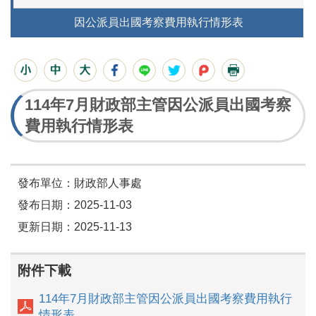
因公派員出國考察費用執行情形表
114年7月財政部主管因公派員出國考察
費用執行情形表
發布單位：財政部人事處
發布日期：2025-11-03
更新日期：2025-11-13
附件下載
114年7月財政部主管因公派員出國考察費用執行
情形表