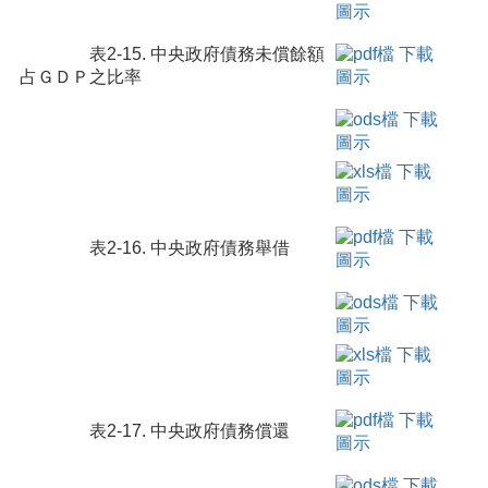
表2-15. 中央政府債務未償餘額
占ＧＤＰ之比率
表2-16. 中央政府債務舉借
表2-17. 中央政府債務償還