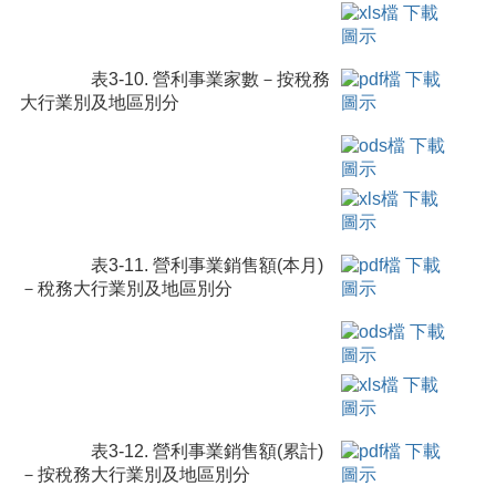
表3-10. 營利事業家數－按稅務
大行業別及地區別分
表3-11. 營利事業銷售額(本月)
－稅務大行業別及地區別分
表3-12. 營利事業銷售額(累計)
－按稅務大行業別及地區別分