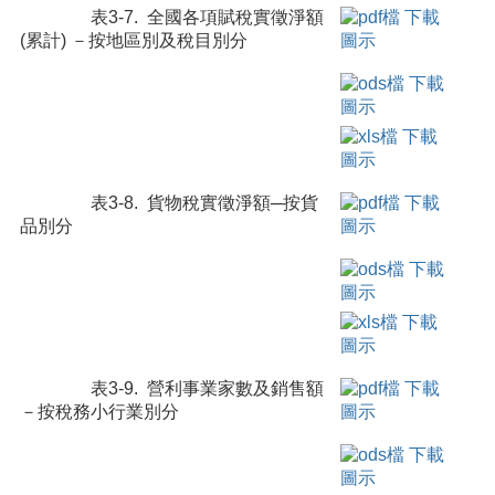
表3-7. 全國各項賦稅實徵淨額
(累計) －按地區別及稅目別分
表3-8. 貨物稅實徵淨額─按貨
品別分
表3-9. 營利事業家數及銷售額
－按稅務小行業別分