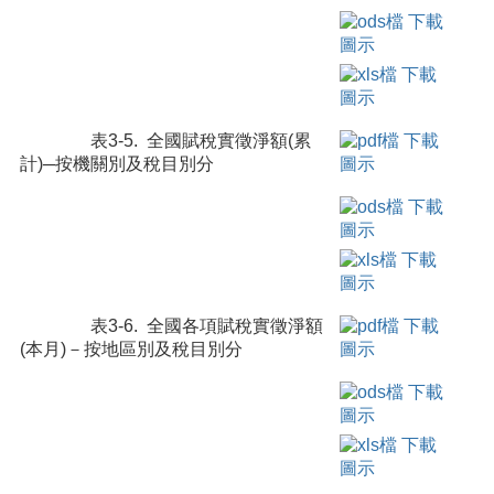
表3-5. 全國賦稅實徵淨額(累
計)─按機關別及稅目別分
表3-6. 全國各項賦稅實徵淨額
(本月)－按地區別及稅目別分