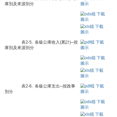
庫別及來源別分
表2-5. 各級公庫收入(累計)─按
庫別及來源別分
表2-6. 各級公庫支出─按政事
別分