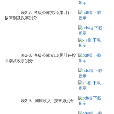
表2-7. 各級公庫支出(本月)－
按庫別及政事別分
表2-8. 各級公庫支出(累計)─按
庫別及政事別分
表2-9. 國庫收入─按來源別分