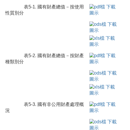
表5-1. 國有財產總值－按使用
性質別分
表5-2. 國有財產總值－按財產
種類別分
表5-3. 國有非公用財產處理概
況