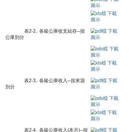
表2-2. 各級公庫收支結存─按
公庫別分
表2-3. 各級公庫收入─按來源
別分
表2-4. 各級公庫收入(本月)─按