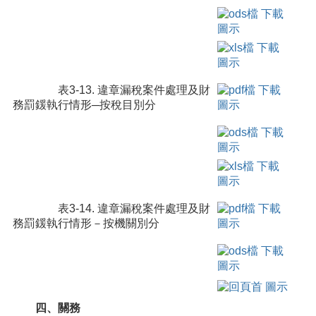
表3-13. 違章漏稅案件處理及財
務罰鍰執行情形─按稅目別分
表3-14. 違章漏稅案件處理及財
務罰鍰執行情形－按機關別分
四、關務