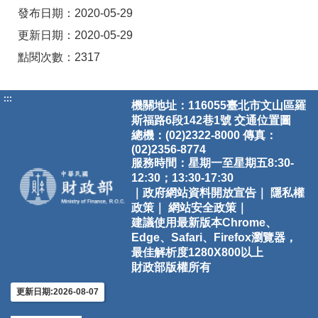
發布日期：2020-05-29
更新日期：2020-05-29
點閱次數：2317
:::
機關地址：116055臺北市文山區羅
斯福路6段142巷1號
交通位置圖
總機：(02)2322-8000 傳真：
(02)2356-8774
服務時間：星期一至星期五8:30-
12:30；13:30-17:30
｜政府網站資料開放宣告｜
隱私權
政策｜
網站安全政策｜
建議使用最新版本Chrome、
Edge、Safari、Firefox瀏覽器，
最佳解析度1280X800以上
財政部版權所有
更新日期:2026-08-07