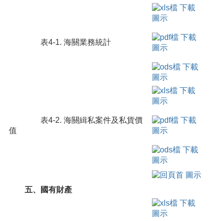
表4-1. 海關業務統計
表4-2. 海關緝私案件及私貨價
值
五、國有財產