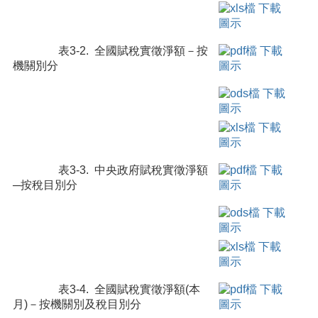
表3-2. 全國賦稅實徵淨額－按
機關別分
表3-3. 中央政府賦稅實徵淨額
─按稅目別分
表3-4. 全國賦稅實徵淨額(本
月)－按機關別及稅目別分