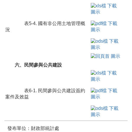
表5-4. 國有非公用土地管理概
況
六、民間參與公共建設
表6-1. 民間參與公共建設簽約
案件及效益
發布單位：財政部統計處