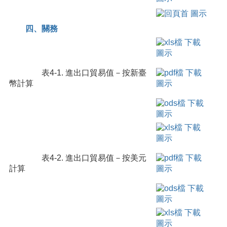
四、關務
表4-1. 進出口貿易值－按新臺
幣計算
表4-2. 進出口貿易值－按美元
計算