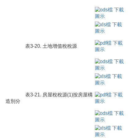
表3-20. 土地增值稅稅源
表3-21. 房屋稅稅源(1)按房屋構
造別分