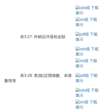
表3-27. 外銷品沖退稅金額
表3-28. 查(核)定開徵數、未徵
數情形