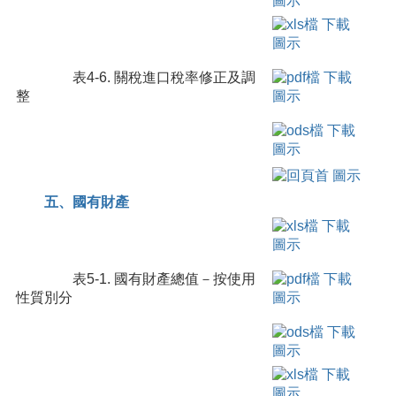
表4-6. 關稅進口稅率修正及調
整
五、國有財產
表5-1. 國有財產總值－按使用
性質別分