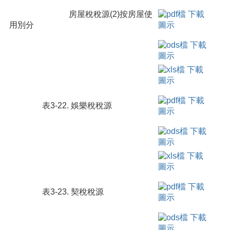
房屋稅稅源(2)按房屋使
用別分
表3-22. 娛樂稅稅源
表3-23. 契稅稅源