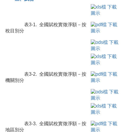
表3-1. 全國賦稅實徵淨額－按
稅目別分
表3-2. 全國賦稅實徵淨額－按
機關別分
表3-3. 全國賦稅實徵淨額－按
地區別分