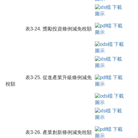
表3-24. 獎勵投資條例減免稅額
表3-25. 促進產業升級條例減免
稅額
表3-26. 產業創新條例減免稅額