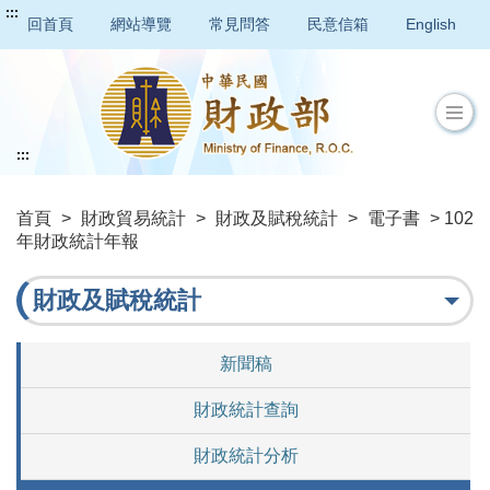
:::
回首頁
網站導覽
常見問答
民意信箱
English
:::
首頁
>
財政貿易統計
>
財政及賦稅統計
>
電子書
> 102
年財政統計年報
財政及賦稅統計
新聞稿
財政統計查詢
財政統計分析