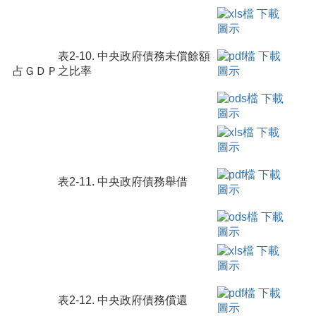
表2-10. 中央政府債務未償餘額
占ＧＤＰ之比率
表2-11. 中央政府債務舉借
表2-12. 中央政府債務償還