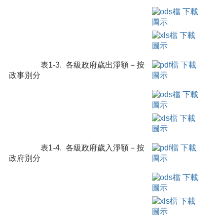
表1-3. 各級政府歲出淨額－按
政事別分
表1-4. 各級政府歲入淨額－按
政府別分