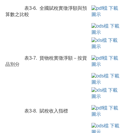
表3-6. 全國賦稅實徵淨額與預
算數之比較
表3-7. 貨物稅實徵淨額－按貨
品別分
表3-8. 賦稅收入指標