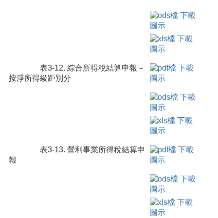
表3-12. 綜合所得稅結算申報－
按淨所得級距別分
表3-13. 營利事業所得稅結算申
報