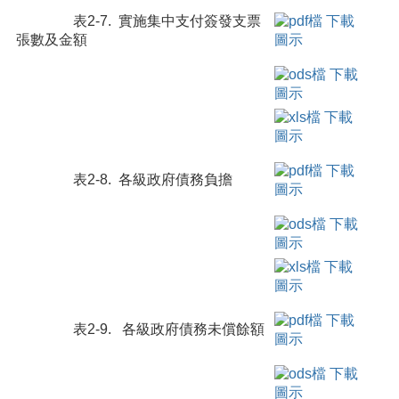
表2-7. 實施集中支付簽發支票
張數及金額
表2-8. 各級政府債務負擔
表2-9. 各級政府債務未償餘額