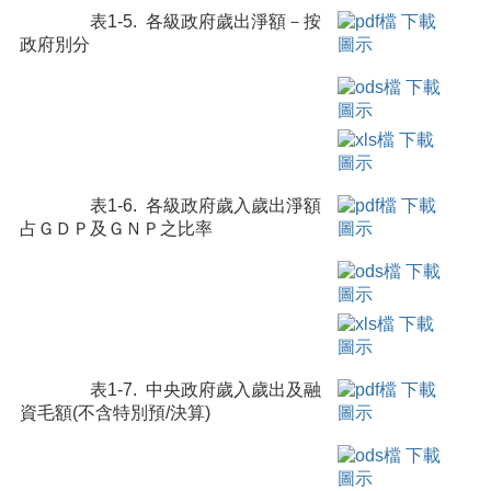
表1-5. 各級政府歲出淨額－按
政府別分
表1-6. 各級政府歲入歲出淨額
占ＧＤＰ及ＧＮＰ之比率
表1-7. 中央政府歲入歲出及融
資毛額(不含特別預/決算)