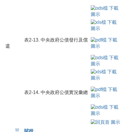
表2-13. 中央政府公債發行及償
還
表2-14. 中央政府公債實況彙總
三、賦稅