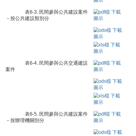
表6-3. 民間參與公共建設案件
－按公共建設類別分
表6-4. 民間參與公共交通建設
案件
表6-5. 民間參與公共建設案件
－按辦理機關別分