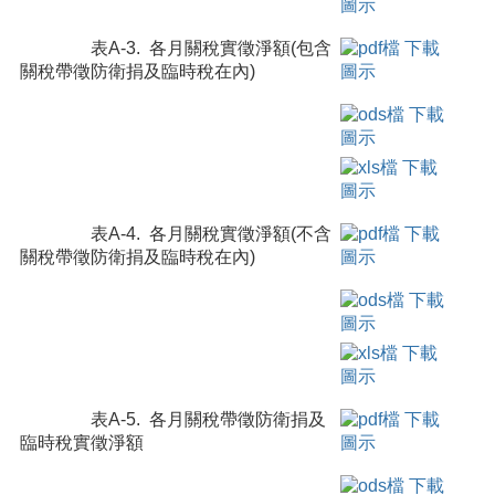
表A-3. 各月關稅實徵淨額(包含
關稅帶徵防衛捐及臨時稅在內)
表A-4. 各月關稅實徵淨額(不含
關稅帶徵防衛捐及臨時稅在內)
表A-5. 各月關稅帶徵防衛捐及
臨時稅實徵淨額