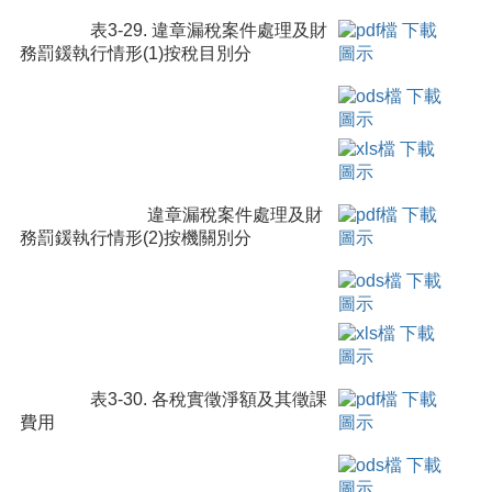
表3-29. 違章漏稅案件處理及財
務罰鍰執行情形(1)按稅目別分
違章漏稅案件處理及財
務罰鍰執行情形(2)按機關別分
表3-30. 各稅實徵淨額及其徵課
費用