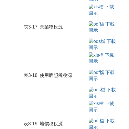
表3-17. 營業稅稅源
表3-18. 使用牌照稅稅源
表3-19. 地價稅稅源