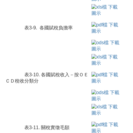
表3-9. 各國賦稅負擔率
表3-10. 各國賦稅收入－按ＯＥ
ＣＤ稅收分類分
表3-11. 關稅實徵毛額