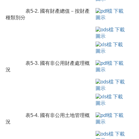
表5-2. 國有財產總值－按財產
種類別分
表5-3. 國有非公用財產處理概
況
表5-4. 國有非公用土地管理概
況