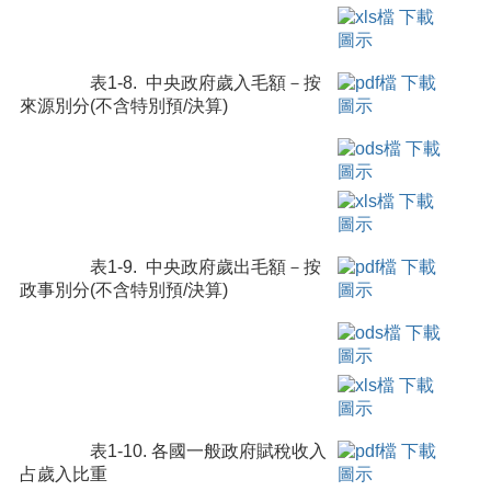
表1-8. 中央政府歲入毛額－按
來源別分(不含特別預/決算)
表1-9. 中央政府歲出毛額－按
政事別分(不含特別預/決算)
表1-10. 各國一般政府賦稅收入
占歲入比重