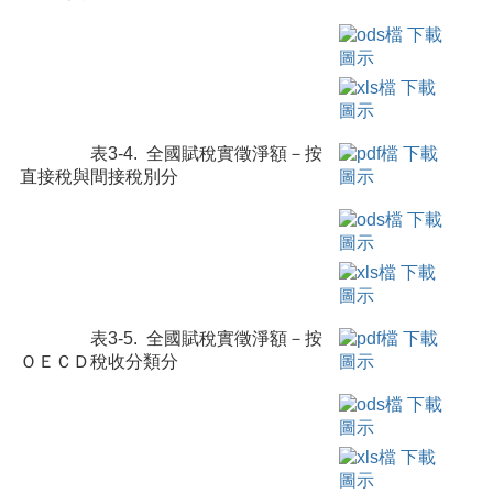
表3-4. 全國賦稅實徵淨額－按
直接稅與間接稅別分
表3-5. 全國賦稅實徵淨額－按
ＯＥＣＤ稅收分類分