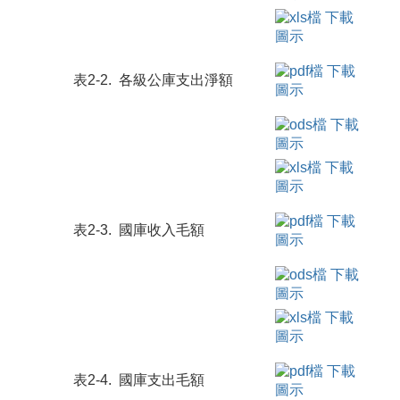
表2-2. 各級公庫支出淨額
表2-3. 國庫收入毛額
表2-4. 國庫支出毛額