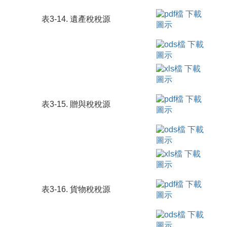
表3-14. 遺產稅稅源
表3-15. 贈與稅稅源
表3-16. 貨物稅稅源