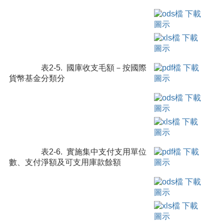
表2-5. 國庫收支毛額－按國際
貨幣基金分類分
表2-6. 實施集中支付支用單位
數、支付淨額及可支用庫款餘額