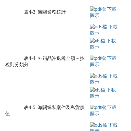
表4-3. 海關業務統計
表4-4. 外銷品沖退稅金額－按
稅則分類分
表4-5. 海關緝私案件及私貨價
值