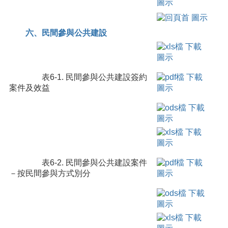
六、民間參與公共建設
表6-1. 民間參與公共建設簽約
案件及效益
表6-2. 民間參與公共建設案件
－按民間參與方式別分