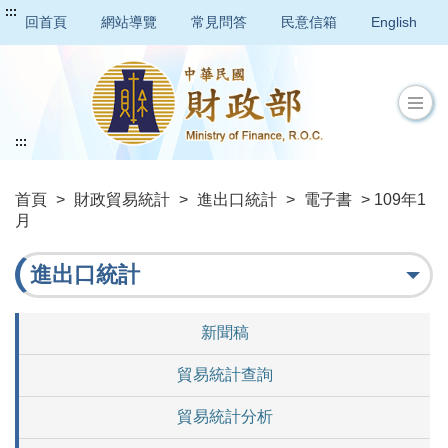
:::
回首頁
網站導覽
常見問答
民意信箱
English
:::
首頁
>
財政貿易統計
>
進出口統計
>
電子書
> 109年1
月
進出口統計
新聞稿
貿易統計查詢
貿易統計分析