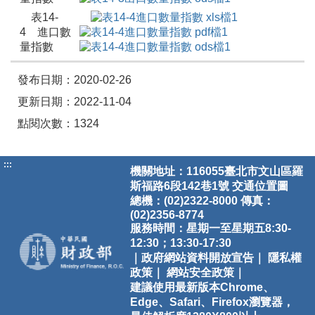
表14-
4 進口數
量指數
發布日期：2020-02-26
更新日期：2022-11-04
點閱次數：1324
:::
機關地址：116055臺北市文山區羅
斯福路6段142巷1號
交通位置圖
總機：(02)2322-8000 傳真：
(02)2356-8774
服務時間：星期一至星期五8:30-
12:30；13:30-17:30
｜政府網站資料開放宣告｜
隱私權
政策｜
網站安全政策｜
建議使用最新版本Chrome、
Edge、Safari、Firefox瀏覽器，