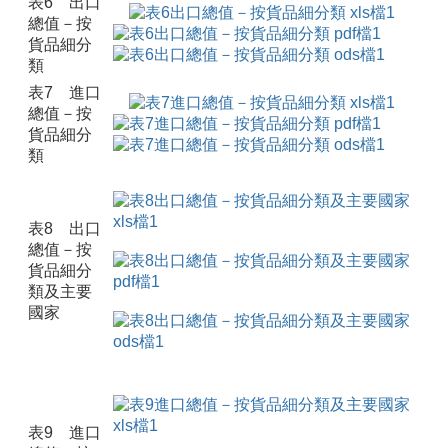
表6 出口
總值－按
貨品細分
類
表7 進口
總值－按
貨品細分
類
表8 出口
總值－按
貨品細分
類及主要
國家
表9 進口