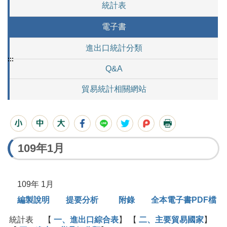
統計表
電子書
進出口統計分類
:::
Q&A
貿易統計相關網站
109年1月
109年 1月
編製說明
提要分析
附錄
全本電子書PDF檔
統計表 【
一、進出口綜合表
】 【
二、主要貿易國家
】