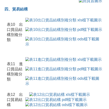
四、貿易結構
表10 出
口貨品結
構別複分
類
表11 進
口貨品結
構別複分
類
表12 出
口貿易結
構