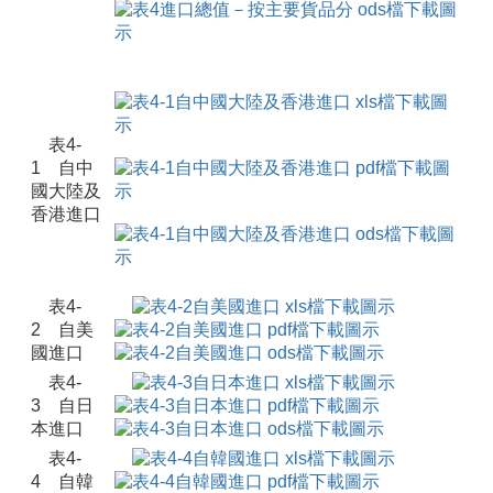
表4-
1 自中
國大陸及
香港進口
表4-
2 自美
國進口
表4-
3 自日
本進口
表4-
4 自韓