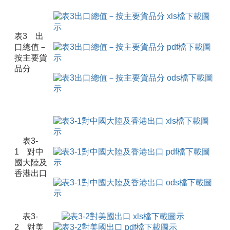
表3 出
口總值－
按主要貨
品分
表3-
1 對中
國大陸及
香港出口
表3-
2 對美