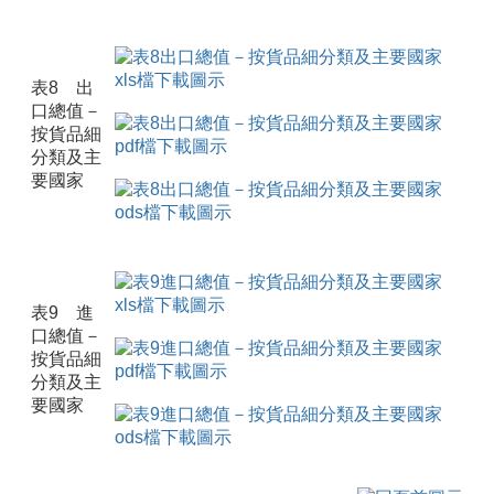
表8 出
口總值－
按貨品細
分類及主
要國家
表9 進
口總值－
按貨品細
分類及主
要國家