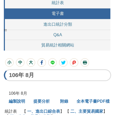
統計表
電子書
進出口統計分類
:::
Q&A
貿易統計相關網站
106年 8月
106年 8月
編製說明
提要分析
附錄
全本電子書PDF檔
統計表 【
一、進出口綜合表
】 【
二、主要貿易國家
】