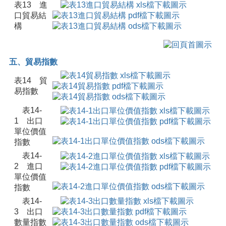
表13 進
口貿易結
構
五、貿易指數
表14 貿
易指數
表14-
1 出口
單位價值
指數
表14-
2 進口
單位價值
指數
表14-
3 出口
數量指數