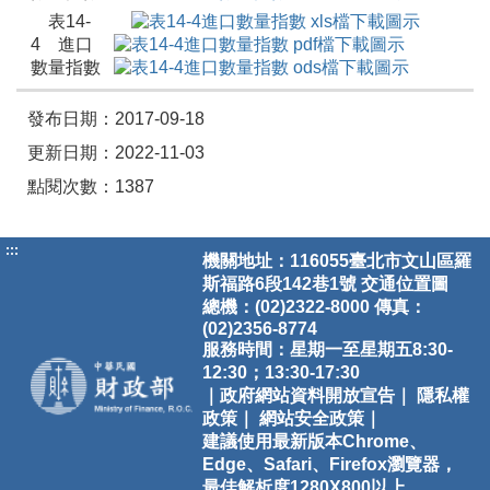
表14-
4 進口
數量指數
發布日期：2017-09-18
更新日期：2022-11-03
點閱次數：1387
:::
機關地址：116055臺北市文山區羅
斯福路6段142巷1號
交通位置圖
總機：(02)2322-8000 傳真：
(02)2356-8774
服務時間：星期一至星期五8:30-
12:30；13:30-17:30
｜政府網站資料開放宣告｜
隱私權
政策｜
網站安全政策｜
建議使用最新版本Chrome、
Edge、Safari、Firefox瀏覽器，
最佳解析度1280X800以上