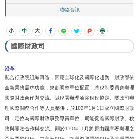
聯絡資訊
國際財政司
沿革
配合行政院組織再造，因應全球化及國際化趨勢，財政部依
全新業務需求功能，規劃調
整單位配置，將稅制委員會辦理
國際財政合作與交流、賦稅署辦理洽簽租稅協定、關政司辦
理國際關務合作等人員整併，於102年1月1日成立國際財政
司，定位為國際財政事務專責單位，期能促進國際財政、稅
務與關務合作與交流。嗣於110年11月將原由國庫署辦理之
亞洲開發銀行、中美洲銀行、歐洲復興開發銀行及美洲開發