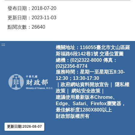
發布日期：2018-07-20
更新日期：2023-11-03
點閱次數：26640
:::
機關地址：116055臺北市文山區羅
斯福路6段142巷1號
交通位置圖
總機：(02)2322-8000 傳真：
(02)2356-8774
服務時間：星期一至星期五8:30-
12:30；13:30-17:30
｜政府網站資料開放宣告｜
隱私權
政策｜
網站安全政策｜
建議使用最新版本Chrome、
Edge、Safari、Firefox瀏覽器，
最佳解析度1280X800以上
財政部版權所有
更新日期:2026-08-07