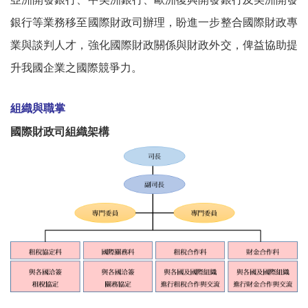
銀行等業務移至國際財政司辦理，盼進一步整合國際財政專
業與談判人才，強化國際財政關係與財政外交，俾益協助提
升我國企業之國際競爭力
。
組織與職掌
國際財政司組織架構