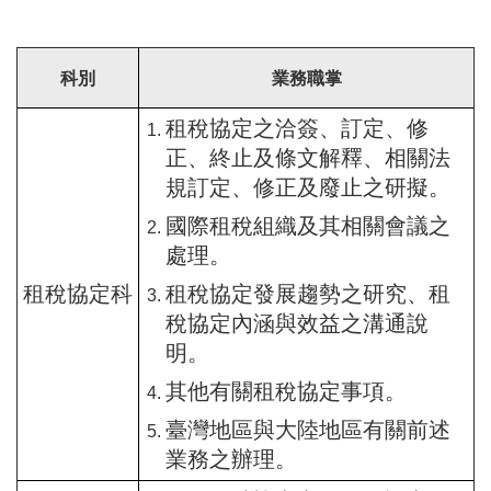
科別
業務職掌
租稅協定之洽簽、訂定、修
正、終止及條文解釋、相關法
規訂定、修正及廢止之研擬。
國際租稅組織及其相關會議之
處理。
租稅協定科
租稅協定發展趨勢之研究、租
稅協定內涵與效益之溝通說
明。
其他有關租稅協定事項。
臺灣地區與大陸地區有關前述
業務之辦理。