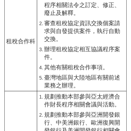
程序相關法令之訂定、修正、
廢止及解釋。
審查租稅協定資訊交換個案請
求與自發提供案件，執行自動
交換。
租稅合作科
辦理租稅協定相互協議程序案
件。
其他有關租稅合作事項。
臺灣地區與大陸地區有關前述
業務之辦理。
規劃推動本部參與亞太經濟合
作財長程序相關會議與活動。
規劃推動本部參與亞洲開發銀
行、中美洲銀行、歐洲復興開
發銀行及美洲開發銀行相關會