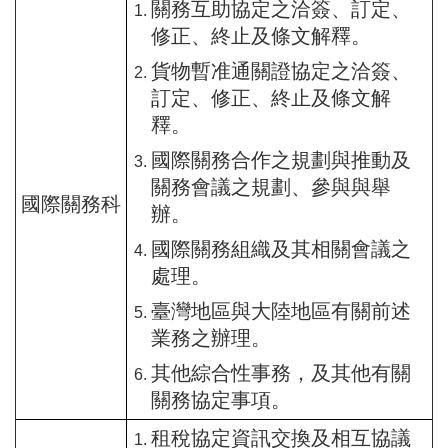
關務互助協定之洽簽、訂定、
修正、終止及條文解釋。
貨物暫准通關證協定之洽簽、
訂定、修正、終止及條文解
釋。
國際關務合作之規劃與推動及
關務會議之規劃、參與與舉
國際關務科
辦。
國際關務組織及其相關會議之
處理。
臺灣地區與大陸地區有關前述
業務之辦理。
其他綜合性事務，及其他有關
關務協定事項。
租稅協定資訊交換及相互協議