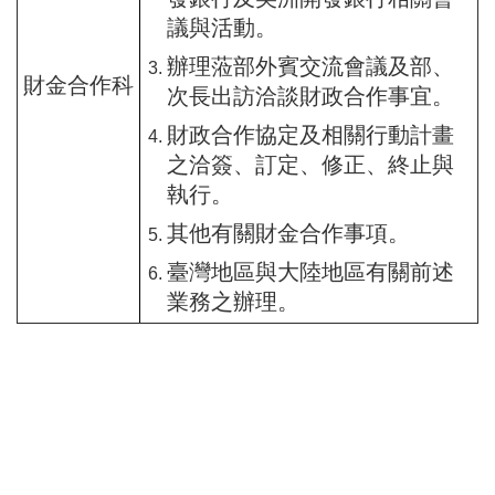
議與活動。
辦理蒞部外賓交流會議及部、
財金合作科
次長出訪洽談財政合作事宜。
財政合作協定及相關行動計畫
之洽簽、訂定、修正、終止與
執行。
其他有關財金合作事項。
臺灣地區與大陸地區有關前述
業務之辦理。