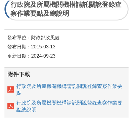
行政院及所屬機關機構請託關說登錄查
察作業要點及總說明
發布單位：財政部政風處
發布日期：2015-03-13
更新日期：2024-09-23
附件下載
行政院及所屬機關機構請託關說登錄查察作業要
點
行政院及所屬機關機構請託關說登錄查察作業要
點總說明