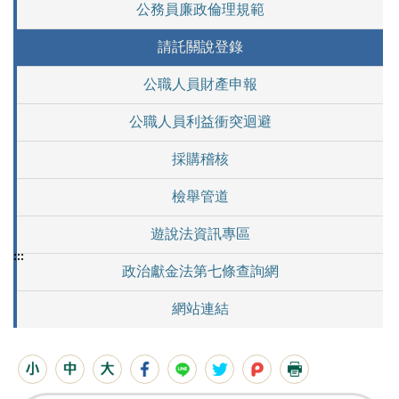
公務員廉政倫理規範
請託關說登錄
公職人員財產申報
公職人員利益衝突迴避
採購稽核
檢舉管道
遊說法資訊專區
:::
政治獻金法第七條查詢網
網站連結